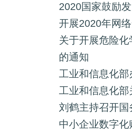
2020国家鼓
开展2020年
关于开展危险化
的通知
工业和信息化部
工业和信息化部
刘鹤主持召开国
中小企业数字化