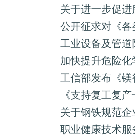
关于进一步促进
公开征求对《各
工业设备及管道
加快提升危险化
工信部发布《镁
《支持复工复产
关于钢铁规范企
职业健康技术服