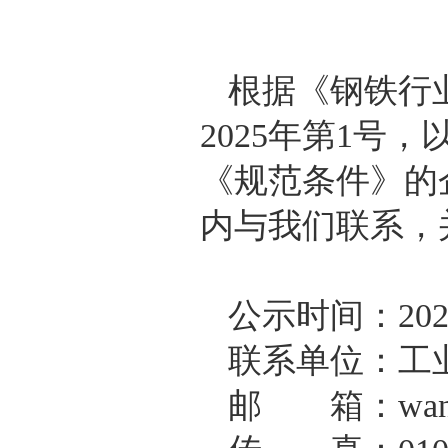
根据《钢铁行
2025年第1
《规范条件》的
内与我们联系，
公示时间：202
联系单位：工
邮 箱：wangke