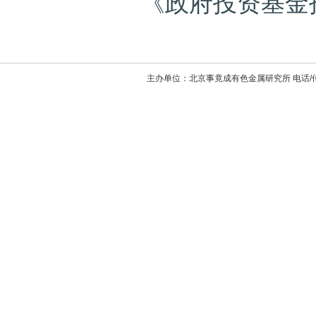
《政府投资基金投
主办单位：北京事竟成有色金属研究所 电话/传真：