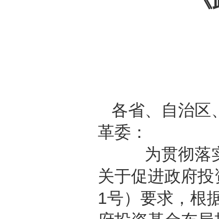
《
各省、自治区
革委：
为贯彻落实党
关于促进政府投
1号）要求，根