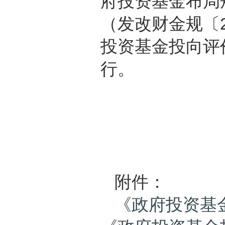
府投资基金布局
（发改财金规〔2
投资基金投向评
行。
附件：
《政府投资基金