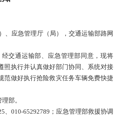
）、应急管理厅（局），交通运输部路网
，经交通运输部、应急管理部同意
，
现将
遵照执行并认真做好部门协同、系统对接
规范做好执行抢险救灾任务车辆免费快捷
管理部。
010-65292789
；
应急管理部救援协调