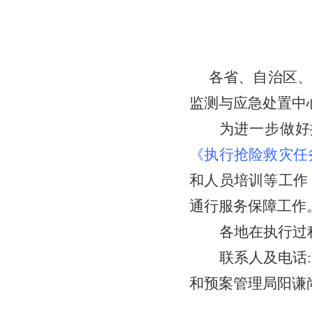
各省、自治区、
监测与应急处置中
为进一步做好
《执行抢险救灾任
和人员培训等工作
通行服务保障工作
各地在执行过
联系人及电话
和预案管理局阳谦