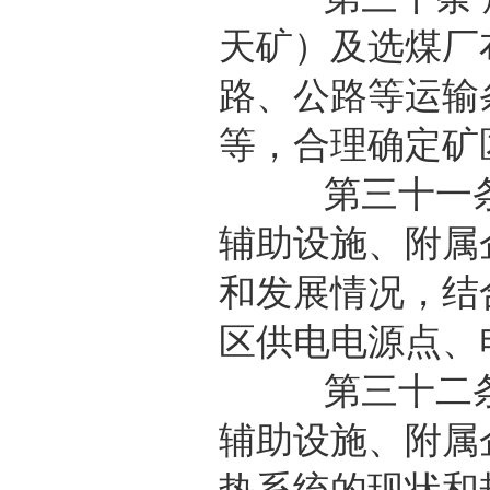
天矿）及选煤厂
路、公路等运输
等，合理确定矿
第三十一条 
辅助设施、附属
和发展情况，结
区供电电源点、
第三十二条 
辅助设施、附属
热系统的现状和