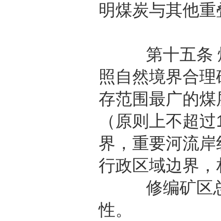
明煤炭与其他重
第十五条 煤
照自然境界合理
存范围最广的煤
（原则上不超过1
界，重要河流岸
行政区域边界，
修编矿区总体
性。