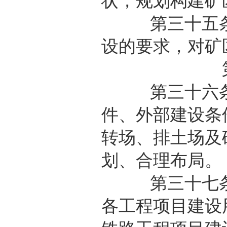
状，规划构建矿
第三十五条 
设的要求，对矿
第三十六条 
件、外部建设条
转场、排土场及
划、合理布局。
第三十七条 
各工程项目建设