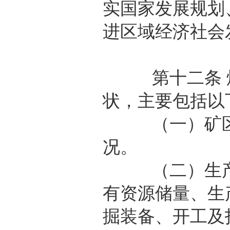
实国家发展规划
进区域经济社会
第十二条 煤
状，主要包括以
（一）矿区开
况。
（二）生产与
有资源储量、生
掘装备、开工及