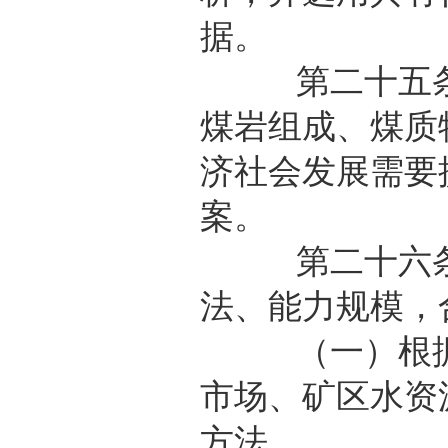
据。
第二十五条 
煤岩组成、煤质
济社会发展需要
案。
第二十六条 
法、能力规模，
（一）根据煤
市场、矿区水资
方法。