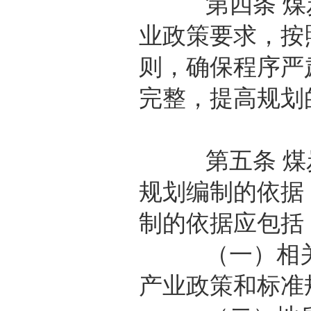
第四条 煤炭
业政策要求，按
则，确保程序严
完整，提高规划
第五条 煤炭
规划编制的依据
制的依据应包括
（一）相关法
产业政策和标准