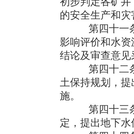
初步判定各矿井
的安全生产和灾
第四十一条 
影响评价和水资
结论及审查意见
第四十二条 
土保持规划，提
施。
第四十三条 
定，提出地下水