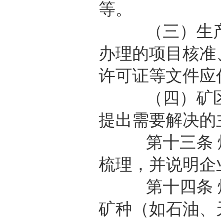
等。
（三）生产和
办理的项目核准
许可证等文件应
（四）矿区总
提出需要解决的
第十三条 煤
梳理，并说明企
第十四条 煤
矿种（如石油、