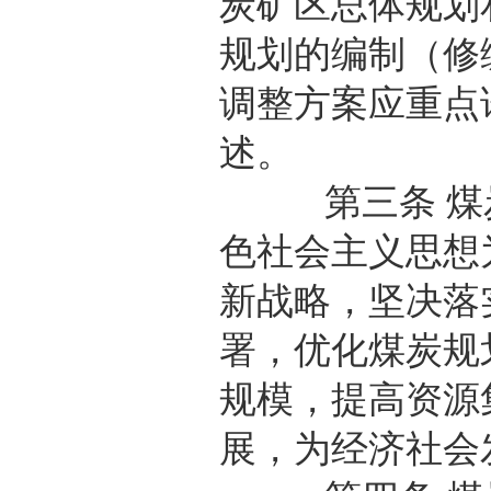
炭矿区总体规划
规划的编制（修
调整方案应重点
述。
第三条 煤炭
色社会主义思想
新战略，坚决落
署，优化煤炭规
规模，提高资源
展，为经济社会