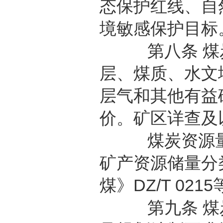
态保护红线、自
境敏感保护目标
第八条 煤炭
层、煤质、水文
层气和其他有益
价。矿区详查及
煤炭资源量应
矿产资源储量分类
煤》DZ/T 02
第九条 煤炭