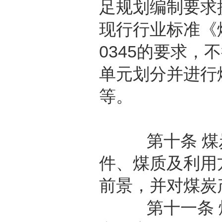
足规划编制要求
现行行业标准《
0345的要求
单元划分并进行
等。
第十条 煤炭
件、煤质及利用
前景，并对煤炭
第十一条 煤