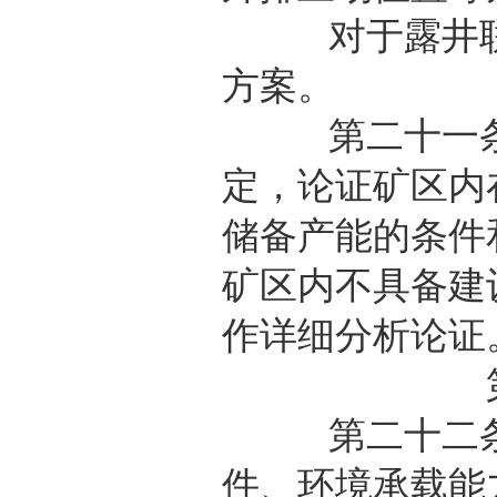
对于露井联采
方案。
第二十一条 
定，论证矿区内
储备产能的条件
矿区内不具备建
作详细分析论证
第二十二条 
件、环境承载能