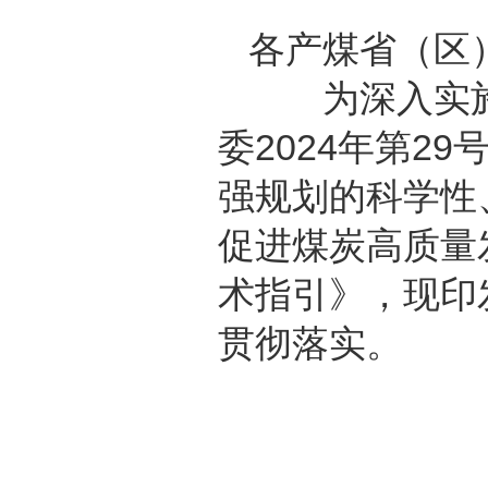
各产煤省（区
为深入实施《
委2024年第
强规划的科学性
促进煤炭高质量
术指引》，现印
贯彻落实。