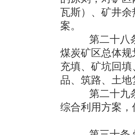
瓦斯）、矿井余
案。
第二十八条 
煤炭矿区总体规
充填、矿坑回填
品、筑路、土地
第二十九条 
综合利用方案，
第三十条 煤