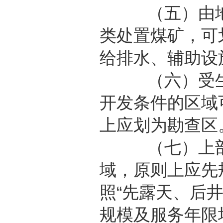
（五）由地方
类处置煤矿，可
给排水、辅助设
（六）受生态
开发条件的区域
上应划为勘查区
（七）上部煤
域，原则上应先
照“先露天、后
规模及服务年限