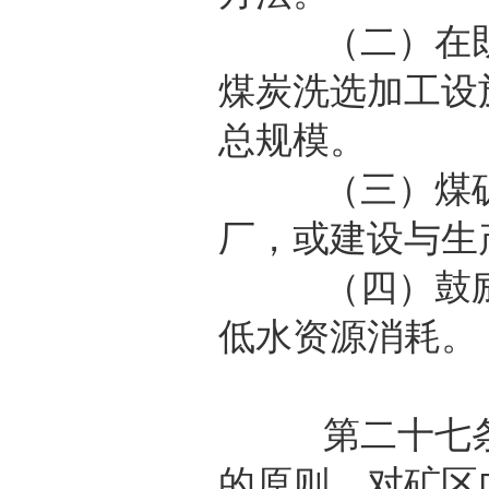
（二）在既有
煤炭洗选加工设
总规模。
（三）煤矿
厂，或建设与生
（四）鼓励缺
低水资源消耗。
第二十七条 
的原则，对矿区