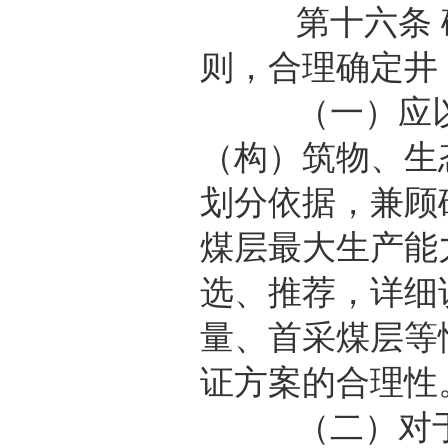
第十六条 矿
则，合理确定井
（一）应以
（构）筑物、生
划分依据，兼顾
煤层最大生产能
选、推荐，详细
量、首采煤层等
证方案的合理性
（二）对于符