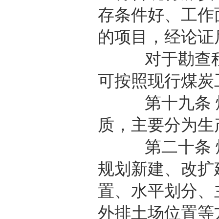
存条件好、工作
的项目，经论证
对于勘查程度
可按照现行煤炭
第十九条 煤
质，主要分为生
第二十条 煤
规划新建、改扩
置、水平划分、
外排土场位置等