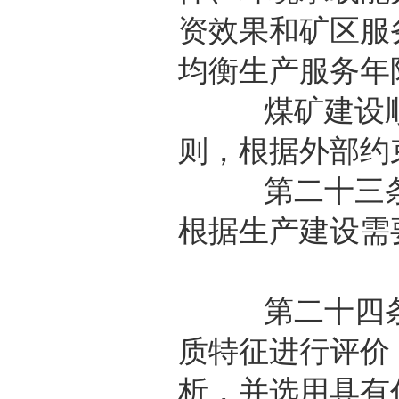
资效果和矿区服
均衡生产服务年
煤矿建设顺序
则，根据外部约
第二十三条 
根据生产建设需
第二十四条 
质特征进行评价
析，并选用具有