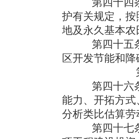
第四十四条 
护有关规定，按
地及永久基本农
第四十五条 
区开发节能和降
第四十六条 
能力、开拓方式
分析类比估算劳
第四十七条 