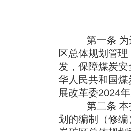
第一条 为进
区总体规划管理
发，保障煤炭安
华人民共和国煤
展改革委2024
第二条 本指
划的编制（修编