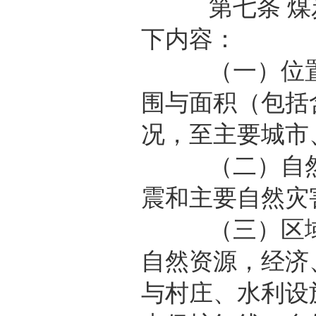
第七条 煤炭
下内容：
（一）位置与
围与面积（包括
况，至主要城市
（二）自然地
震和主要自然灾
（三）区域社
自然资源，经济
与村庄、水利设