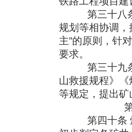
铁路工程项目建
第三十八条 
规划等相协调，
主”的原则，针
要求。
第三十九条 
山救援规程》《
等规定，提出矿
第四十条 煤