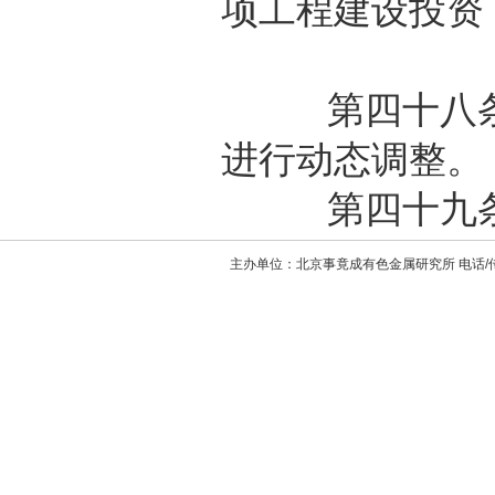
项工程建设投资
第四十八条 
进行动态调整。
第四十九条 
主办单位：北京事竟成有色金属研究所 电话/传真：