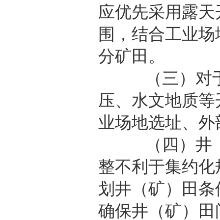
应优先采用露天
围，结合工业场
分矿田。
（三）对于适
压、水文地质等
业场地选址、外
（四）井（矿
整不利于集约化
划井（矿）田条
确保井（矿）田