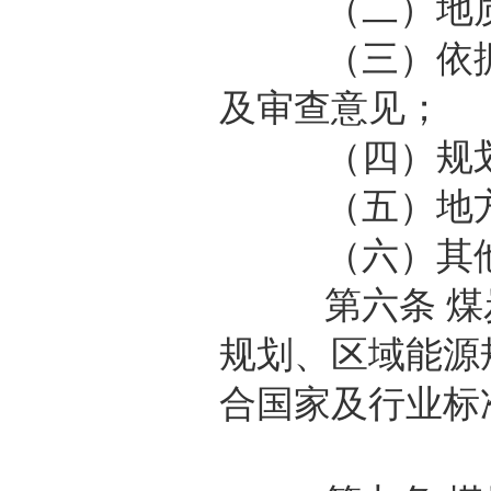
（二）地质
（三）依据有
及审查意见；
（四）规划
（五）地方
（六）其他
第六条 煤炭
规划、区域能源
合国家及行业标