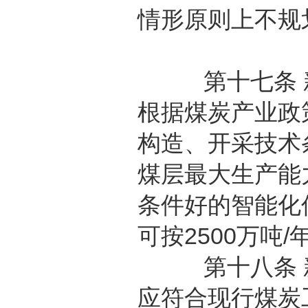
情形原则上不规
第十七条 新
根据煤炭产业政
构造、开采技术
煤层最大生产能
条件好的智能化
可按2500万吨/
第十八条 新
应符合现行煤炭