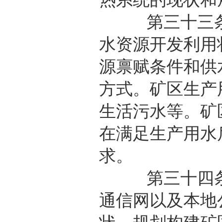
第三十三条 
水资源开发利用
源禀赋条件和供
方式。矿区生产
生活污水等。矿
在满足生产用水
求。
第三十四条 
通信网以及本地