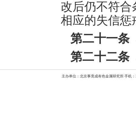
改后仍不符合
相应的失信惩
第二十一条
第二十二条
主办单位：北京事竟成有色金属研究所 手机：1330