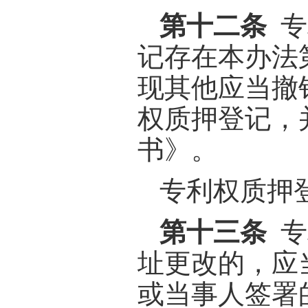
第十二条
专
记存在本办法
现其他应当撤
权质押登记，
书》。
专利权质押
第十三条
专
址更改的，应
或当事人签署