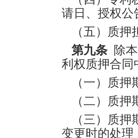
请日、授权公
（五）质押
第九条
除本
利权质押合同
（一）质押
（二）质押
（三）质押
变更时的处理