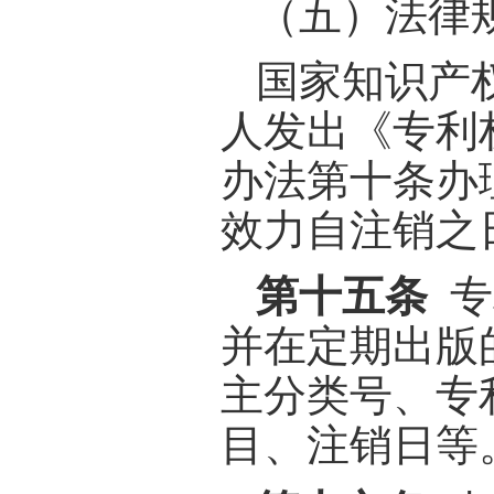
（五）法律
国家知识产
人发出《专利
办法第十条办
效力自注销之
第十五条
专
并在定期出版
主分类号、专
目、注销日等