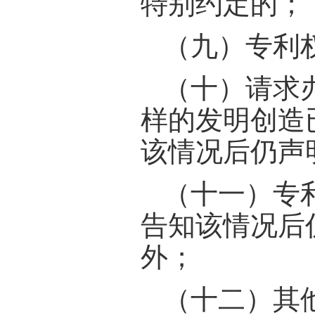
特别约定的；
（九）专利
（十）请求
样的发明创造
该情况后仍声
（十一）专
告知该情况后
外；
（十二）其