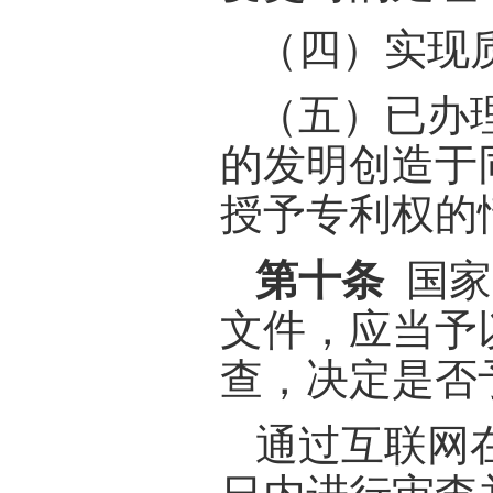
（四）实现
（五）已办
的发明创造于
授予专利权的
第十条
国家
文件，应当予
查，决定是否
通过互联网