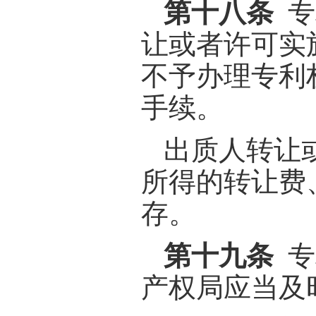
第十八条
专
让或者许可实
不予办理专利
手续。
出质人转让
所得的转让费
存。
第十九条
专
产权局应当及