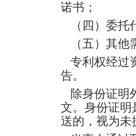
诺书；
（四）委托
（五）其他
专利权经过
告。
除身份证明
文。身份证明
送的，视为未