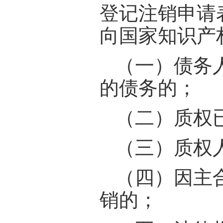
登记注销申请
向国家知识产
（一）债务
的债务的；
（二）质权
（三）质权
（四）因主
销的；