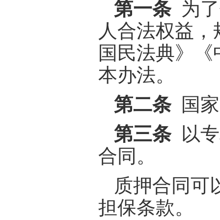
第一条
为了
人合法权益，
国民法典》《
本办法。
第二条
国家
第三条
以专
合同。
质押合同可
担保条款。