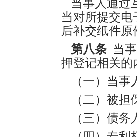
当事人通过
当对所提交电
后补交纸件原
第八条
当事
押登记相关的
（一）当事
（二）被担
（三）债务
（四）专利