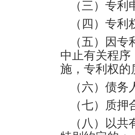
（三）专利
（四）专利
（五）因专
中止有关程序
施，专利权的
（六）债务
（七）质押
（八）以共