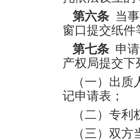
第六条
当事
窗口提交纸件
第七条
申请
产权局提交下
（一）出质
记申请表；
（二）专利
（三）双方