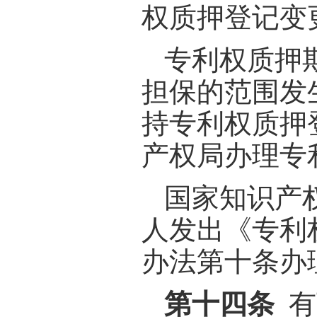
权质押登记变
专利权质押
担保的范围发
持专利权质押
产权局办理专
国家知识产
人发出《专利
办法第十条办
第十四条
有