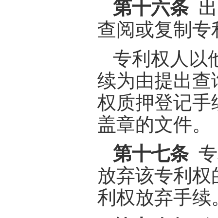
第十六条
出
查阅或复制专
专利权人以
续为由提出查
权质押登记手
盖章的文件。
第十七条
专
放弃该专利权
利权放弃手续