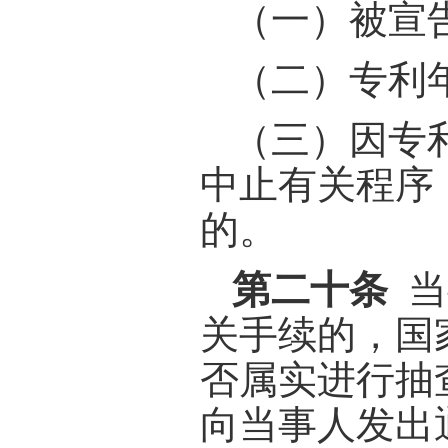
（一）被宣
（二）专利
（三）因专
中止有关程序
的。
第二十条
当
关手续的，国
否属实进行抽
向当事人发出