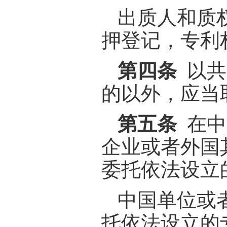
出质人和质
押登记，专利
第四条
以共
的以外，应当
第五条
在中
企业或者外国
委托依法设立
中国单位或
托依法设立的