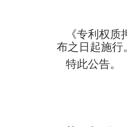
《专利权质
布之日起施行
特此公告。