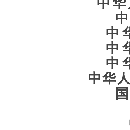
中华
中
中
中
中华