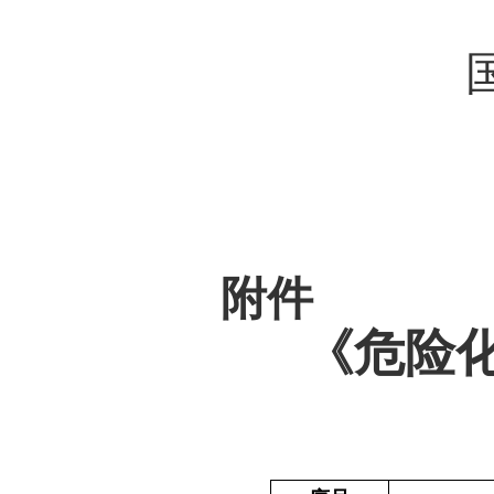
附件
《危险