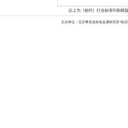
以上为《粗钙》行业标准印刷模版，
主办单位：北京事竟成有色金属研究所 电话/传真